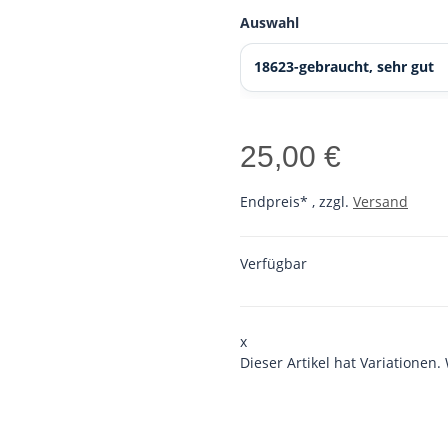
Auswahl
18623-gebraucht, sehr gut
25,00 €
Endpreis* , zzgl.
Versand
Verfügbar
x
Dieser Artikel hat Variationen.