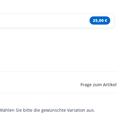
25,00 €
Frage zum Artikel
 Wählen Sie bitte die gewünschte Variation aus.