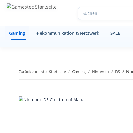
Gaming
Telekommunikation & Netzwerk
SALE
Zurück zur Liste
Startseite
Gaming
Nintendo
DS
Nin