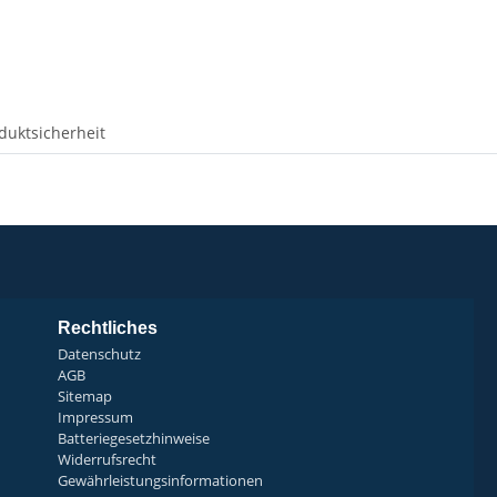
duktsicherheit
Rechtliches
Datenschutz
AGB
Sitemap
Impressum
Batteriegesetzhinweise
Widerrufsrecht
Gewährleistungsinformationen