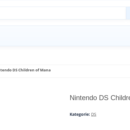
tendo DS Children of Mana
Nintendo DS Childr
Kategorie:
DS